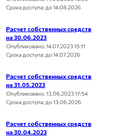
Срока доступа: до 14.08.2026
Расчет собственных средств
на 30.06.2023
Опубликовано: 14.07.2023 15:11
Срока доступа: до 14.07.2026
Расчет собственных средств
на 31.05.2023
Опубликовано: 13.06.2023 17:54
Срока доступа: до 13.06.2026
Расчет собственных средств
на 30.04.2023