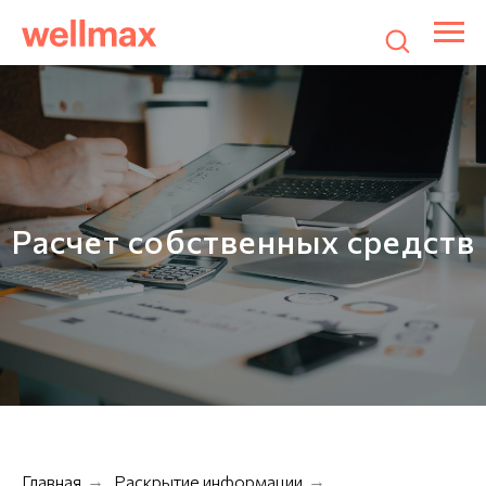
Расчет собственных средств
Главная
Раскрытие информации
→
→