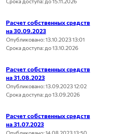
Срока доступа: до 15.11.2026
Расчет собственных средств
на 30.09.2023
Опубликовано: 13.10.2023 13:01
Срока доступа: до 13.10.2026
Расчет собственных средств
на 31.08.2023
Опубликовано: 13.09.2023 12:02
Срока доступа: до 13.09.2026
Расчет собственных средств
на 31.07.2023
Опубликовано: 14.08.2023 13:50