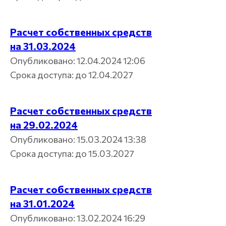
Расчет собственных средств
на 31.03.2024
Опубликовано: 12.04.2024 12:06
Срока доступа: до 12.04.2027
Расчет собственных средств
на 29.02.2024
Опубликовано: 15.03.2024 13:38
Срока доступа: до 15.03.2027
Расчет собственных средств
на 31.01.2024
Опубликовано: 13.02.2024 16:29