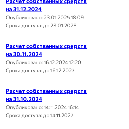
Расчет собственных средств
на 31.12.2024
Опубликовано: 23.01.2025 18:09
Срока доступа: до 23.01.2028
Расчет собственных средств
на 30.11.2024
Опубликовано: 16.12.2024 12:20
Срока доступа: до 16.12.2027
Расчет собственных средств
на 31.10.2024
Опубликовано: 14.11.2024 16:14
Срока доступа: до 14.11.2027