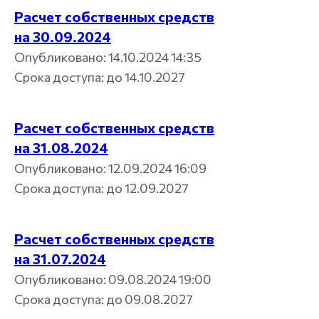
Расчет собственных средств
на 30.09.2024
Опубликовано: 14.10.2024 14:35
Срока доступа: до 14.10.2027
Расчет собственных средств
на 31.08.2024
Опубликовано: 12.09.2024 16:09
Срока доступа: до 12.09.2027
Расчет собственных средств
на 31.07.2024
Опубликовано: 09.08.2024 19:00
Срока доступа: до 09.08.2027