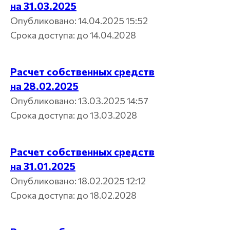
на 31.03.2025
Опубликовано: 14.04.2025 15:52
Срока доступа: до 14.04.2028
Расчет собственных средств
на 28.02.2025
Опубликовано: 13.03.2025 14:57
Срока доступа: до 13.03.2028
Расчет собственных средств
на 31.01.2025
Опубликовано: 18.02.2025 12:12
Срока доступа: до 18.02.2028