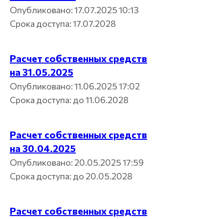
Опубликовано: 17.07.2025 10:13
Срока доступа: 17.07.2028
Расчет собственных средств
на 31.05.2025
Опубликовано: 11.06.2025 17:02
Срока доступа: до 11.06.2028
Расчет собственных средств
на 30.04.2025
Опубликовано: 20.05.2025 17:59
Срока доступа: до 20.05.2028
Расчет собственных средств