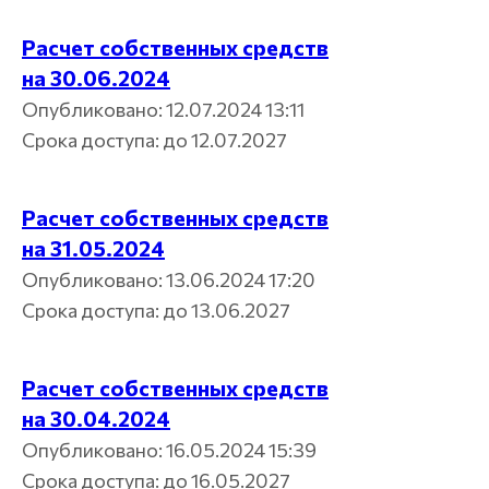
Расчет собственных средств
на 30.06.2024
Опубликовано: 12.07.2024 13:11
Срока доступа: до 12.07.2027
Расчет собственных средств
на 31.05.2024
Опубликовано: 13.06.2024 17:20
Срока доступа: до 13.06.2027
Расчет собственных средств
на 30.04.2024
Опубликовано: 16.05.2024 15:39
Срока доступа: до 16.05.2027