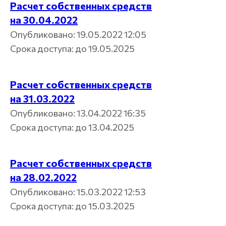
Расчет собственных средств
на 30.04.2022
Опубликовано: 19.05.2022 12:05
Срока доступа: до 19.05.2025
Расчет собственных средств
на 31.03.2022
Опубликовано: 13.04.2022 16:35
Срока доступа: до 13.04.2025
Расчет собственных средств
на 28.02.2022
Опубликовано: 15.03.2022 12:53
Срока доступа: до 15.03.2025