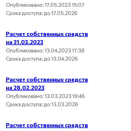
Опубликовано: 17.05.2023 15:07
Срока доступа: до 17.05.2026
Расчет собственных средств
на 31.03.2023
Опубликовано: 13.04.2023 17:38
Срока доступа: до 13.04.2026
Расчет собственных средств
на 28.02.2023
Опубликовано: 13.03.2023 19:46
Срока доступа: до 13.03.2026
Расчет собственных средств