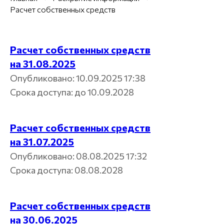
Расчет собственных средств
Расчет собственных средств
на 31.08.2025
Опубликовано: 10.09.2025 17:38
Срока доступа: до 10.09.2028
Расчет собственных средств
на 31.07.2025
Опубликовано: 08.08.2025 17:32
Срока доступа: 08.08.2028
Расчет собственных средств
на 30.06.2025