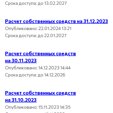
Срока доступа: до 13.02.2027
Расчет собственных средств на 31.12.2023
Опубликовано: 22.01.2024 13:21
Срока доступа: до 22.01.2027
Расчет собственных средств
на 30.11.2023
Опубликовано: 14.12.2023 14:44
Срока доступа: до 14.12.2026
Расчет собственных средств
на 31.10.2023
Опубликовано: 15.11.2023 14:35