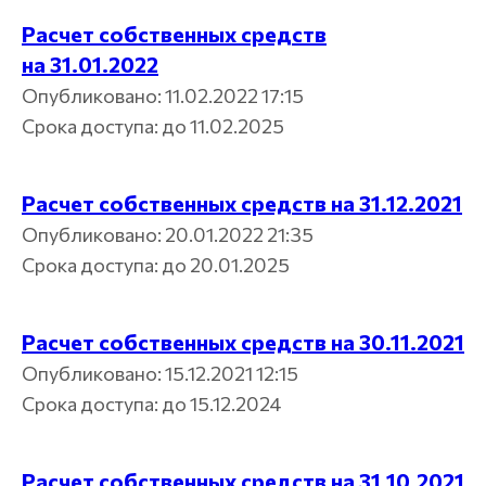
Расчет собственных средств
на 31.01.2022
Опубликовано: 11.02.2022 17:15
Срока доступа: до 11.02.2025
Расчет собственных средств на 31.12.2021
Опубликовано: 20.01.2022 21:35
Срока доступа: до 20.01.2025
Расчет собственных средств на 30.11.2021
Опубликовано: 15.12.2021 12:15
Срока доступа: до 15.12.2024
Расчет собственных средств на 31.10.2021