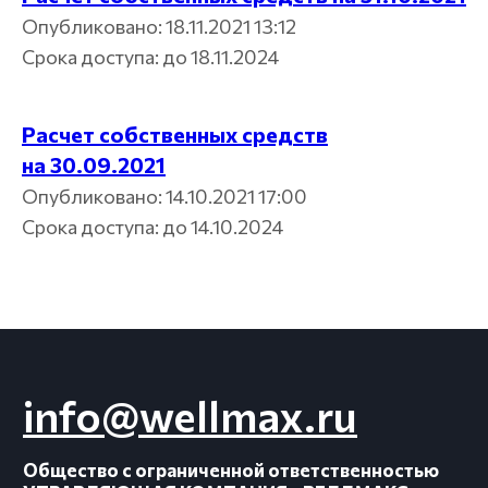
Опубликовано: 18.11.2021 13:12
Срока доступа: до 18.11.2024
Расчет собственных средств
на 30.09.2021
Опубликовано: 14.10.2021 17:00
Срока доступа: до 14.10.2024